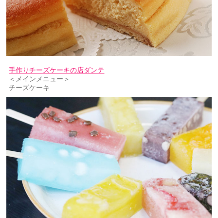
手作りチーズケーキの店ダンテ
＜メインメニュー＞
チーズケーキ