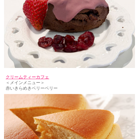
クリームティーカフェ
＜メインメニュー＞
赤いきらめきベリーベリー