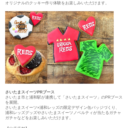
オリジナルのクッキー作り体験をお楽しみいただけます。
さいたまスイーツPRブース
さいたま市と浦和駅が連携して「さいたまスイーツ」のPRブース
を展開。
さいたまスイーツ×浦和レッズの限定デザイン缶バッジづくり、
浦和レッズグッズやさいたまスイーツノベルティが当たるガチャ
ガチャなどをお楽しみいただけます。