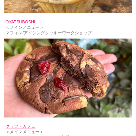
OYATSUBOSHI
＜メインメニュー＞
マフィン/アイシングクッキーワークショップ
クラフトカフェ
＜メインメニュー＞