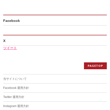
Facebook
X
ツイート
PAGETOP
当サイトについて
Facebook 運用方針
Twitter 運用方針
Instagram 運用方針