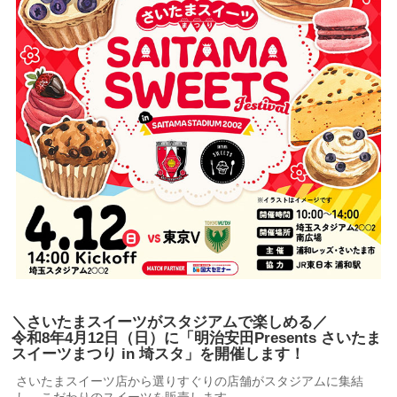
＼さいたまスイーツがスタジアムで楽しめる／
令和8年4月12日（日）に「明治安田Presents さいたま
スイーツまつり in 埼スタ」を開催します！
さいたまスイーツ店から選りすぐりの店舗がスタジアムに集結