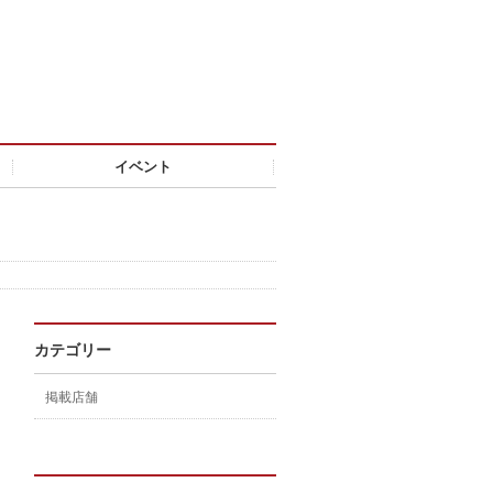
イベント
カテゴリー
掲載店舗