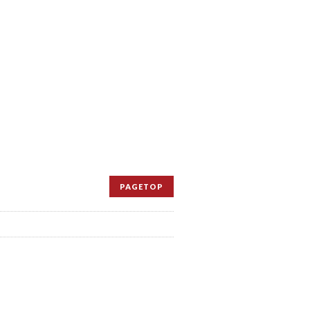
PAGETOP