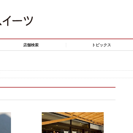
店舗検索
トピックス
店