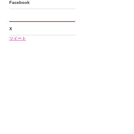
Facebook
X
ツイート