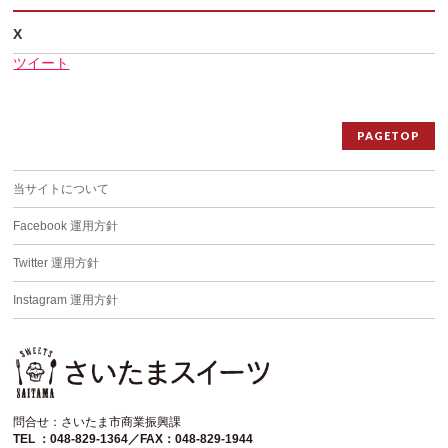
X
ツイート
PAGETOP
当サイトについて
Facebook 運用方針
Twitter 運用方針
Instagram 運用方針
問合せ：さいたま市商業振興課
TEL ：048-829-1364／FAX：048-829-1944