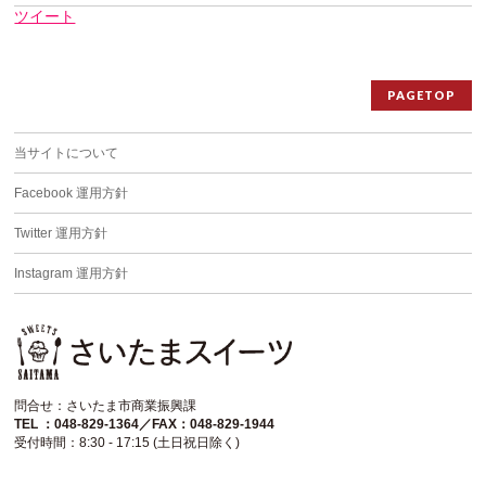
ツイート
PAGETOP
当サイトについて
Facebook 運用方針
Twitter 運用方針
Instagram 運用方針
問合せ：さいたま市商業振興課
TEL ：048-829-1364／FAX：048-829-1944
受付時間：8:30 - 17:15 (土日祝日除く)